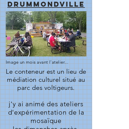
Drummondville
Image un mois avant l'atelier...
Le conteneur est un lieu de
médiation culturel situé au
parc des voltigeurs.
j'y ai animé des ateliers
d'expérimentation de la
mosaïque