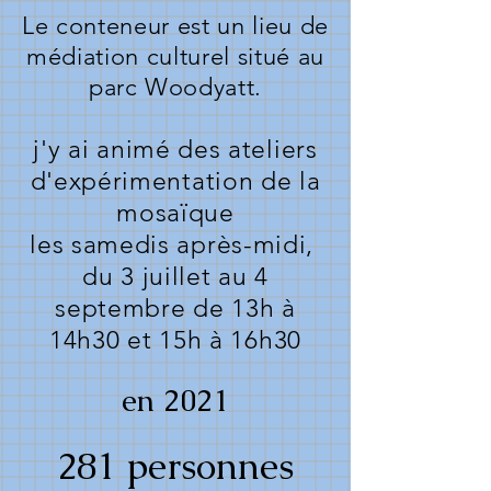
Le conteneur est un lieu de
médiation culturel situé au
parc Woodyatt.
j'y ai animé des ateliers
d'expérimentation de la
mosaïque
les samedis après-midi,
du 3 juillet au 4
septembre de 13h à
14h30 et 15h à 16h30
en 2021
281 personnes