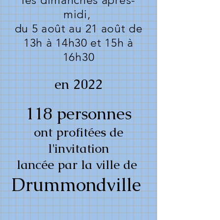
les dimanches après-
midi,
du 5 août au 21 août de
13h à 14h30 et 15h à
16h30
en 2022
118 personnes
ont profitées de
l'invitation
lancée par la ville de
Drummondville