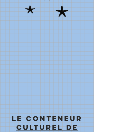
Le conteneur
culturel de